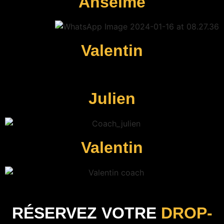
Anselme
Valentin
Julien
Valentin
RÉSERVEZ VOTRE
DROP-