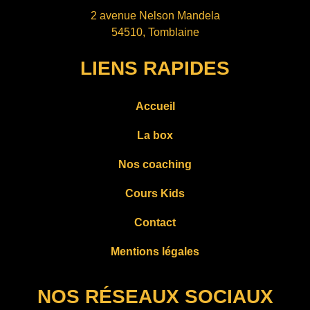
2 avenue Nelson Mandela
54510, Tomblaine
LIENS RAPIDES
Accueil
La box
Nos coaching
Cours Kids
Contact
Mentions légales