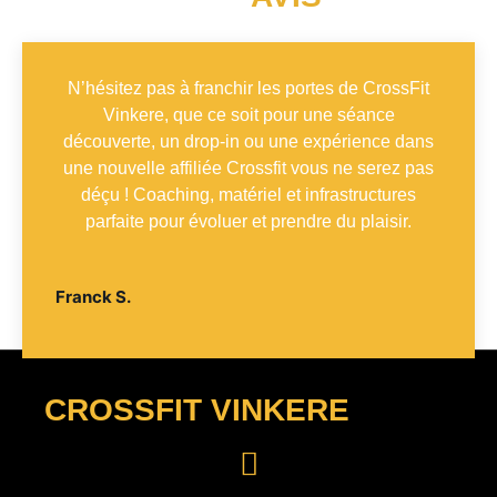
VOS
AVIS
N’hésitez pas à franchir les portes de CrossFit
Vinkere, que ce soit pour une séance
découverte, un drop-in ou une expérience dans
une nouvelle affiliée Crossfit vous ne serez pas
déçu ! Coaching, matériel et infrastructures
parfaite pour évoluer et prendre du plaisir.
Franck S.
CROSSFIT VINKERE