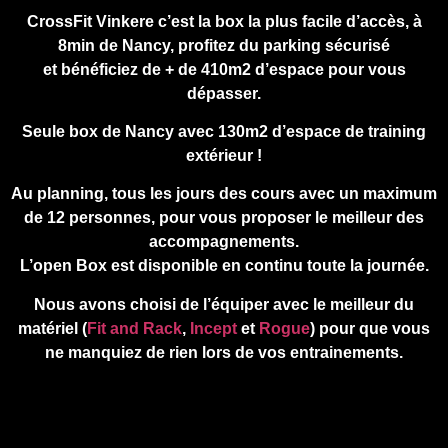
CrossFit Vinkere c’est la box la plus facile d’accès, à
8min de Nancy, profitez du parking sécurisé
et bénéficiez de + de 410m2 d’espace pour vous
dépasser.
Seule box de Nancy avec 130m2 d’espace de training
extérieur !
Au planning, tous les jours des cours avec un maximum
de 12 personnes, pour vous proposer le meilleur des
accompagnements.
L’open Box est disponible en continu toute la journée.
Nous avons choisi de l’équiper avec le meilleur du
matériel (
Fit and Rack
,
Incept
et
Rogue
) pour que vous
ne manquiez de rien lors de vos entrainements.