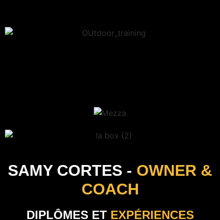
SAMY CORTES -
OWNER &
COACH
DIPLÔMES ET
EXPÉRIENCES