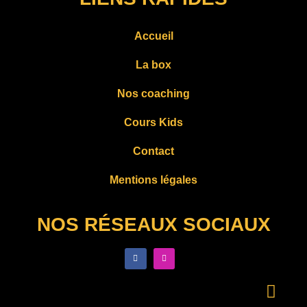
Accueil
La box
Nos coaching
Cours Kids
Contact
Mentions légales
NOS RÉSEAUX SOCIAUX