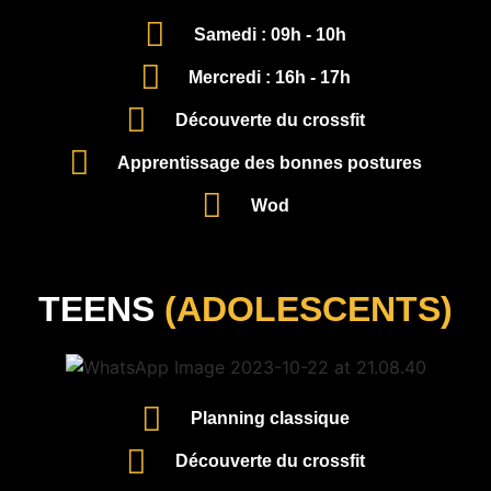
Samedi : 09h - 10h
Mercredi : 16h - 17h
Découverte du crossfit
Apprentissage des bonnes postures
Wod
TEENS
(ADOLESCENTS)
Planning classique
Découverte du crossfit