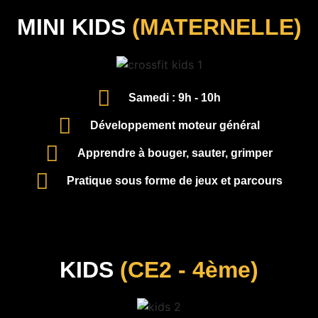
MINI KIDS
(MATERNELLE)
Samedi : 9h - 10h
Développement moteur général
Apprendre à bouger, sauter, grimper
Pratique sous forme de jeux et parcours
KIDS
(CE2 - 4ème)