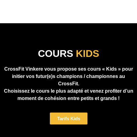
COURS
KIDS
CrossFit Vinkere vous propose ses cours « Kids » pour
initier vos futur(e)s champions / championnes au
CrossFit.
Choisissez le cours le plus adapté et venez profiter d’un
moment de cohésion entre petits et grands !
Tarifs Kids